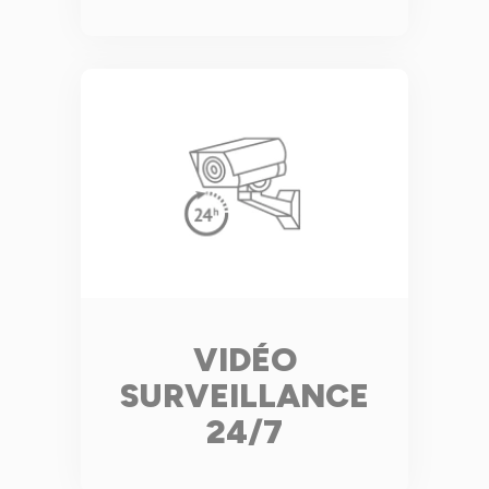
VIDÉO
SURVEILLANCE
24/7