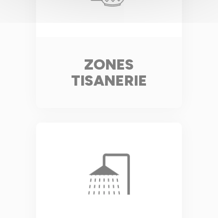
ZONES
TISANERIE