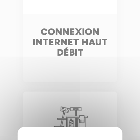
CONNEXION
INTERNET HAUT
DÉBIT