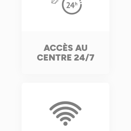
ACCÈS AU
CENTRE 24/7