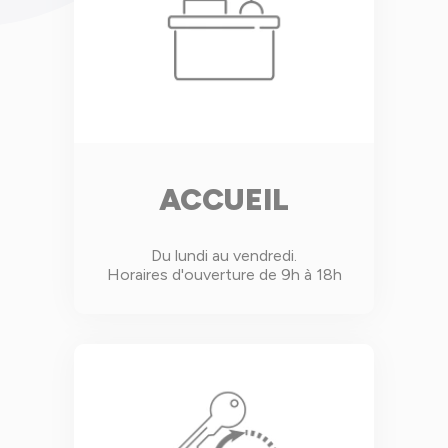
ACCUEIL
Du lundi au vendredi.
Horaires d'ouverture de 9h à 18h