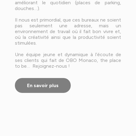
améliorant le quotidien (places de parking,
douches…).
Il nous est primordial, que ces bureaux ne soient
pas seulement une adresse, mais un
environnement de travail où il fait bon vivre et,
où la créativité ainsi que la productivité soient
stimulées.
Une équipe jeune et dynamique à l’écoute de
ses clients qui fait de OBO Monaco, the place
to be… Rejoignez-nous !
En savoir plus