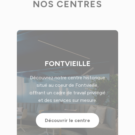
NOS CENTRES
FONTVIEILLE
Découvrez notre centre historique
situé au coeur de Fontvieille,
offrant un cadre de travail privilégié
et des services sur mesure.
Découvrir le centre