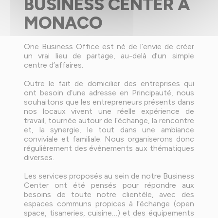
BUSINESS CENTER À
MONACO
One Business Office est né de l’envie de créer
un vrai lieu de partage, au-delà d'un simple
centre d’affaires.
Outre le fait de domicilier des entreprises qui
ont besoin d’une adresse en Principauté, nous
souhaitons que les entrepreneurs présents dans
nos locaux vivent une réelle expérience de
travail, tournée autour de l’échange, la rencontre
et, la synergie, le tout dans une ambiance
conviviale et familiale. Nous organiserons donc
régulièrement des évènements aux thématiques
diverses.
Les services proposés au sein de notre Business
Center ont été pensés pour répondre aux
besoins de toute notre clientèle, avec des
espaces communs propices à l’échange (open
space, tisaneries, cuisine…) et des équipements