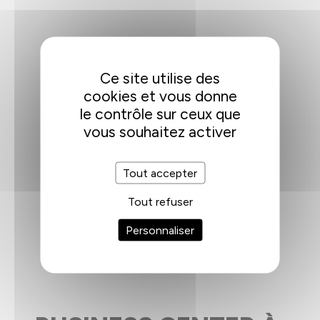
Ce site utilise des
cookies et vous donne
le contrôle sur ceux que
vous souhaitez activer
Tout accepter
Tout refuser
Personnaliser