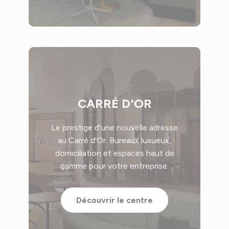
CARRÉ D'OR
Le prestige d'une nouvelle adresse
au Carré d'Or. Bureaux luxueux,
domiciliation et espaces haut de
gamme pour votre entreprise.
Découvrir le centre