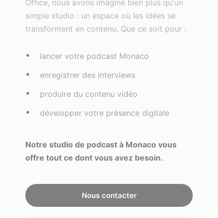
Office, nous avons imaginé bien plus qu'un
simple studio : un espace où les idées se
transforment en contenu. Que ce soit pour :
lancer votre podcast Monaco
enregistrer des interviews
produire du contenu vidéo
développer votre présence digitale
Notre studio de podcast à Monaco vous
offre tout ce dont vous avez besoin.
Nous contacter