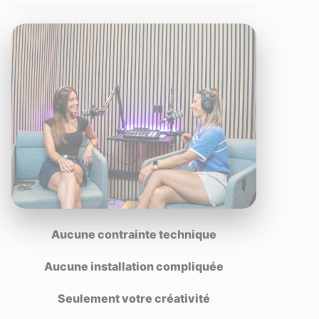
Aucune contrainte technique
Aucune installation compliquée
Seulement votre créativité