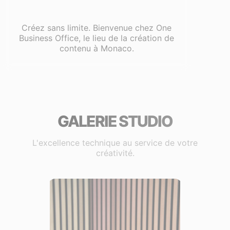
Créez sans limite. Bienvenue chez One
Business Office, le lieu de la création de
contenu à Monaco.
GALERIE STUDIO
L'excellence technique au service de votre
créativité.