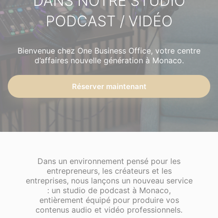
DANS NOTRE STUDIO
PODCAST / VIDÉO
Bienvenue chez One Business Office, votre centre
d’affaires nouvelle génération à Monaco.
Réserver maintenant
Dans un environnement pensé pour les
entrepreneurs, les créateurs et les
entreprises, nous lançons un nouveau service
: un studio de podcast à Monaco,
entièrement équipé pour produire vos
contenus audio et vidéo professionnels.