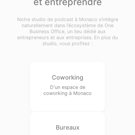
et entreprendre
Notre studio de podcast à Monaco s’intègre
naturellement dans l’écosystème de One
Business Office, un lieu dédié aux
entrepreneurs et aux entreprises. En plus du
studio, vous profitez :
Coworking
D'un espace de
coworking à Monaco
Bureaux