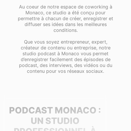
Au coeur de notre espace de coworking à
Monaco, ce studio a été conçu pour
permettre à chacun de créer, enregistrer et
diffuser ses idées dans les meilleures
conditions.
Que vous soyez entrepreneur, expert,
créateur de contenu ou entreprise, notre
studio podcast à Monaco vous permet
d’enregistrer facilement des épisodes de
podcast, des interviews, des vidéos ou du
contenu pour vos réseaux sociaux.
PODCAST MONACO :
UN STUDIO