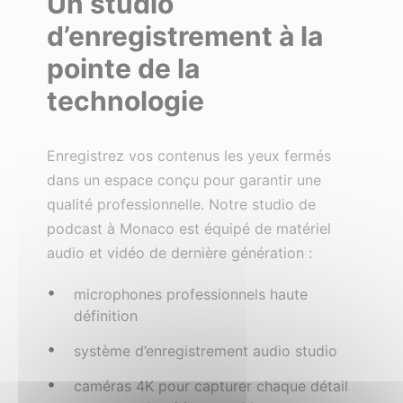
Un studio
d’enregistrement à la
pointe de la
technologie
Enregistrez vos contenus les yeux fermés
dans un espace conçu pour garantir une
qualité professionnelle. Notre studio de
podcast à Monaco est équipé de matériel
audio et vidéo de dernière génération :
microphones professionnels haute
définition
système d’enregistrement audio studio
caméras 4K pour capturer chaque détail