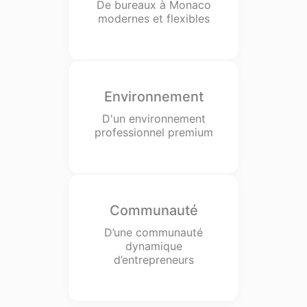
De bureaux à Monaco
modernes et flexibles
Environnement
D'un environnement
professionnel premium
Communauté
D’une communauté
dynamique
d’entrepreneurs