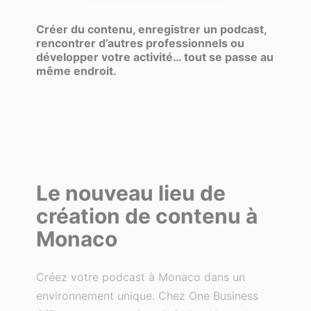
Créer du contenu, enregistrer un podcast,
rencontrer d’autres professionnels ou
développer votre activité… tout se passe au
même endroit.
Le nouveau lieu de
création de contenu à
Monaco
Créez votre podcast à Monaco dans un
environnement unique. Chez One Business