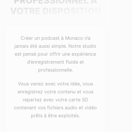
PROFESSIONNEL À
VOTRE DISPOSITION
Créer un podcast à Monaco n’a
jamais été aussi simple. Notre studio
est pensé pour offrir une expérience
d’enregistrement fluide et
professionnelle.
Vous venez avec votre idée, vous
enregistrez votre contenu et vous
repartez avec votre carte SD
contenant vos fichiers audio et vidéo
prêts à être exploités.