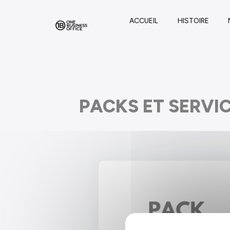
Panneau de gestion des cookies
ACCUEIL
HISTOIRE
PACKS ET SERVI