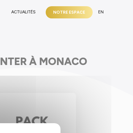
S
ACTUALITÉS
EN
NOTRE ESPACE
CENTER À MONACO