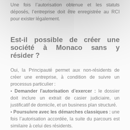
Une fois l’autorisation obtenue et les statuts
déposés, l’entreprise doit être enregistrée au RCI
pour exister légalement.
Est-il possible de créer une
société à Monaco sans y
résider ?
Oui, la Principauté permet aux non-résidents de
créer une entreprise, à condition de suivre un
processus particulier :
•
Demander l’autorisation d’exercer :
le dossier
doit inclure un extrait de casier judiciaire, un
justificatif de domicile, et un business plan structuré.
•
Poursuivre avec les démarches classiques :
une
fois l’autorisation accordée, la suite du parcours est
similaire à celui des résidents.