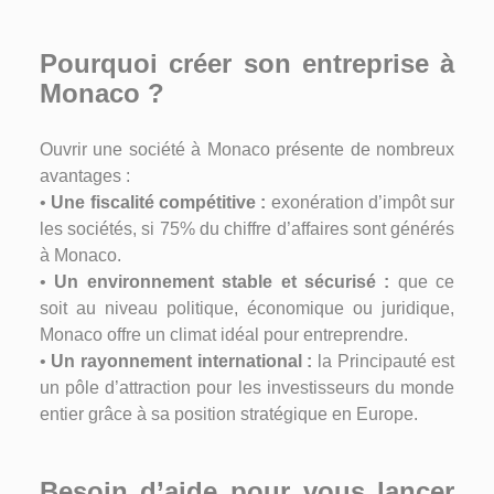
Pourquoi créer son entreprise à
Monaco ?
Ouvrir une société à Monaco présente de nombreux
avantages :
•
Une fiscalité compétitive :
exonération d’impôt sur
les sociétés, si 75% du chiffre d’affaires sont générés
à Monaco.
•
Un environnement stable et sécurisé :
que ce
soit au niveau politique, économique ou juridique,
Monaco offre un climat idéal pour entreprendre.
•
Un rayonnement international :
la Principauté est
un pôle d’attraction pour les investisseurs du monde
entier grâce à sa position stratégique en Europe.
Besoin d’aide pour vous lancer