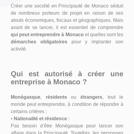
Créer une société en Principauté de Monaco séduit
de nombreux porteurs de projet en raison de ses
atouts économiques, fiscaux et géographiques. Mais
avant de se lancer, il est essentiel de comprendre
qui peut entreprendre à Monaco
et quelles sont les
démarches obligatoires
pour y implanter son
activité.
Qui est autorisé à créer une
entreprise à Monaco ?
Monégasque
,
résidents
ou
étrangers
, tout le
monde peut entreprendre, à condition de répondre à
certains critères :
•
Nationalité et résidence :
Pas besoin d’être Monégasque pour lancer son
affaire dans la Principauté. Toutefois, les personnes