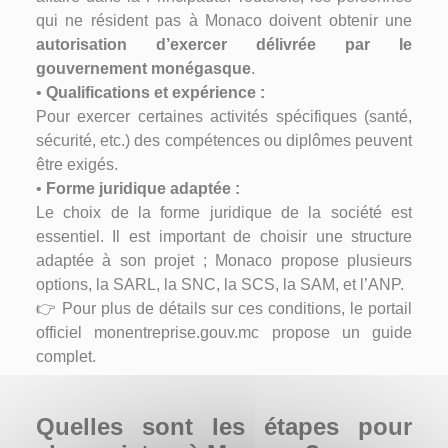
qui ne résident pas à Monaco doivent obtenir une
autorisation d’exercer délivrée par le
gouvernement monégasque
.
•
Qualifications et expérience :
Pour exercer certaines activités spécifiques (santé,
sécurité, etc.) des compétences ou diplômes peuvent
être exigés.
•
Forme juridique adaptée :
Le choix de la forme juridique de la société est
essentiel. Il est important de choisir une structure
adaptée à son projet ; Monaco propose plusieurs
options, la SARL, la SNC, la SCS, la SAM, et l’ANP.
👉
Pour plus de détails sur ces conditions, le portail
officiel monentreprise.gouv.mc propose un guide
complet.
Quelles sont les étapes pour